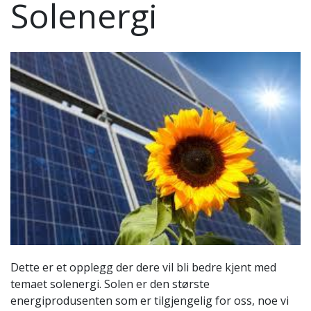
Solenergi
Dette er et opplegg der dere vil bli bedre kjent med
temaet solenergi. Solen er den største
energiprodusenten som er tilgjengelig for oss, noe vi