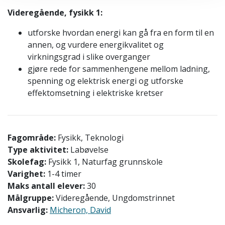
Videregående, fysikk 1:
utforske hvordan energi kan gå fra en form til en
annen, og vurdere energikvalitet og
virkningsgrad i slike overganger
gjøre rede for sammenhengene mellom ladning,
spenning og elektrisk energi og utforske
effektomsetning i elektriske kretser
Fagområde:
Fysikk, Teknologi
Type aktivitet:
Labøvelse
Skolefag:
Fysikk 1, Naturfag grunnskole
Varighet:
1-4 timer
Maks antall elever:
30
Målgruppe:
Videregående, Ungdomstrinnet
Ansvarlig:
Micheron, David