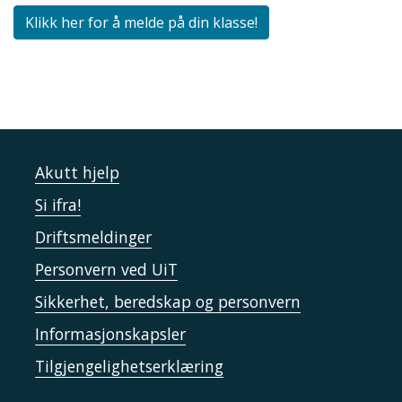
Klikk her for å melde på din klasse!
Akutt hjelp
Si ifra!
Driftsmeldinger
Personvern ved UiT
Sikkerhet, beredskap og personvern
Informasjonskapsler
Tilgjengelighetserklæring