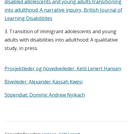
disabled adolescents and young adults transitioning
into adulthood: A narrative inquiry, British Journal of
Learning Disabilitites
3. Transition of immigrant adolescents and young
adults with disabilities into adulthood: A qualitative
study, in press.
Prosjektleder og hovedveileder: Ketil Lenert Hansen
Biveileder: Alexander Kassah Kwesi
Stipendiat: Dominic Andrew Nyikach