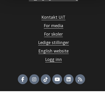
Kontakt UiT
For media
For skoler
Ledige stillinger
English website
Logg inn