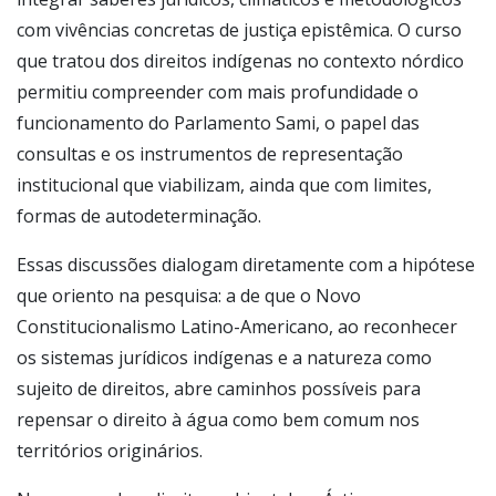
com vivências concretas de justiça epistêmica. O curso
que tratou dos direitos indígenas no contexto nórdico
permitiu compreender com mais profundidade o
funcionamento do Parlamento Sami, o papel das
consultas e os instrumentos de representação
institucional que viabilizam, ainda que com limites,
formas de autodeterminação.
Essas discussões dialogam diretamente com a hipótese
que oriento na pesquisa: a de que o Novo
Constitucionalismo Latino-Americano, ao reconhecer
os sistemas jurídicos indígenas e a natureza como
sujeito de direitos, abre caminhos possíveis para
repensar o direito à água como bem comum nos
territórios originários.