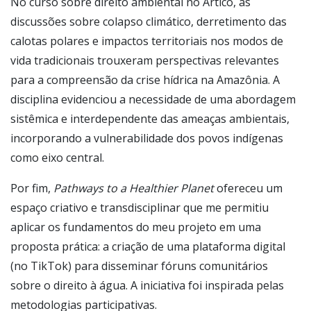
No curso sobre direito ambiental no Ártico, as
discussões sobre colapso climático, derretimento das
calotas polares e impactos territoriais nos modos de
vida tradicionais trouxeram perspectivas relevantes
para a compreensão da crise hídrica na Amazônia. A
disciplina evidenciou a necessidade de uma abordagem
sistêmica e interdependente das ameaças ambientais,
incorporando a vulnerabilidade dos povos indígenas
como eixo central.
Por fim,
Pathways to a Healthier Planet
ofereceu um
espaço criativo e transdisciplinar que me permitiu
aplicar os fundamentos do meu projeto em uma
proposta prática: a criação de uma plataforma digital
(no TikTok) para disseminar fóruns comunitários
sobre o direito à água. A iniciativa foi inspirada pelas
metodologias participativas.