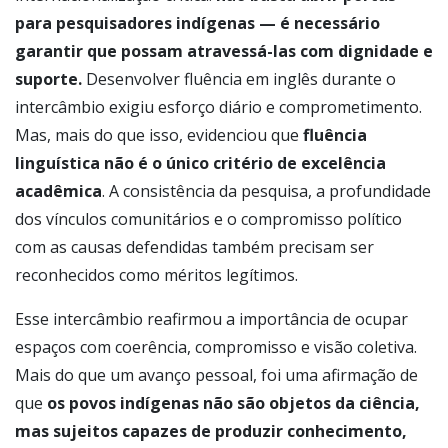
para pesquisadores indígenas — é necessário
garantir que possam atravessá-las com dignidade e
suporte.
Desenvolver fluência em inglês durante o
intercâmbio exigiu esforço diário e comprometimento.
Mas, mais do que isso, evidenciou que
fluência
linguística não é o único critério de excelência
acadêmica
. A consistência da pesquisa, a profundidade
dos vínculos comunitários e o compromisso político
com as causas defendidas também precisam ser
reconhecidos como méritos legítimos.
Esse intercâmbio reafirmou a importância de ocupar
espaços com coerência, compromisso e visão coletiva.
Mais do que um avanço pessoal, foi uma afirmação de
que
os povos indígenas não são objetos da ciência,
mas sujeitos capazes de produzir conhecimento,