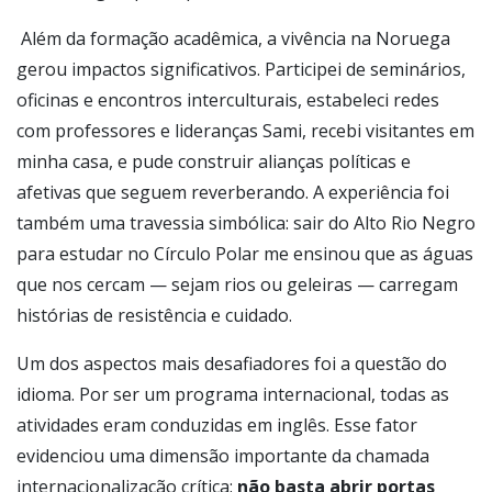
Além da formação acadêmica, a vivência na Noruega
gerou impactos significativos. Participei de seminários,
oficinas e encontros interculturais, estabeleci redes
com professores e lideranças Sami, recebi visitantes em
minha casa, e pude construir alianças políticas e
afetivas que seguem reverberando. A experiência foi
também uma travessia simbólica: sair do Alto Rio Negro
para estudar no Círculo Polar me ensinou que as águas
que nos cercam — sejam rios ou geleiras — carregam
histórias de resistência e cuidado.
Um dos aspectos mais desafiadores foi a questão do
idioma. Por ser um programa internacional, todas as
atividades eram conduzidas em inglês. Esse fator
evidenciou uma dimensão importante da chamada
internacionalização crítica:
não basta abrir portas