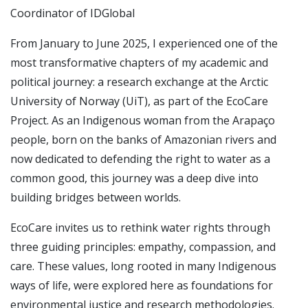
Coordinator of IDGlobal
From January to June 2025, I experienced one of the
most transformative chapters of my academic and
political journey: a research exchange at the Arctic
University of Norway (UiT), as part of the EcoCare
Project. As an Indigenous woman from the Arapaço
people, born on the banks of Amazonian rivers and
now dedicated to defending the right to water as a
common good, this journey was a deep dive into
building bridges between worlds.
EcoCare invites us to rethink water rights through
three guiding principles: empathy, compassion, and
care. These values, long rooted in many Indigenous
ways of life, were explored here as foundations for
environmental justice and research methodologies.