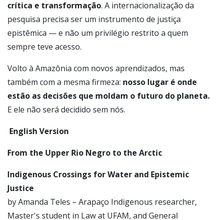
crítica e transformação
. A internacionalização da
pesquisa precisa ser um instrumento de justiça
epistêmica — e não um privilégio restrito a quem
sempre teve acesso.
Volto à Amazônia com novos aprendizados, mas
também com a mesma firmeza:
nosso lugar é onde
estão as decisões que moldam o futuro do planeta.
E ele não será decidido sem nós.
English Version
From the Upper Rio Negro to the Arctic
Indigenous Crossings for Water and Epistemic
Justice
by Amanda Teles – Arapaço Indigenous researcher,
Master's student in Law at UFAM, and General