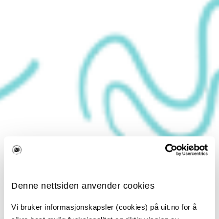
Denne nettsiden anvender cookies
Vi bruker informasjonskapsler (cookies) på uit.no for å