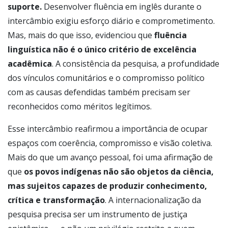
suporte.
Desenvolver fluência em inglês durante o
intercâmbio exigiu esforço diário e comprometimento.
Mas, mais do que isso, evidenciou que
fluência
linguística não é o único critério de excelência
acadêmica
. A consistência da pesquisa, a profundidade
dos vínculos comunitários e o compromisso político
com as causas defendidas também precisam ser
reconhecidos como méritos legítimos.
Esse intercâmbio reafirmou a importância de ocupar
espaços com coerência, compromisso e visão coletiva.
Mais do que um avanço pessoal, foi uma afirmação de
que
os povos indígenas não são objetos da ciência,
mas sujeitos capazes de produzir conhecimento,
crítica e transformação
. A internacionalização da
pesquisa precisa ser um instrumento de justiça