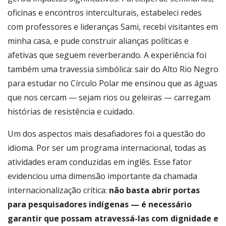
oficinas e encontros interculturais, estabeleci redes
com professores e lideranças Sami, recebi visitantes em
minha casa, e pude construir alianças políticas e
afetivas que seguem reverberando. A experiência foi
também uma travessia simbólica: sair do Alto Rio Negro
para estudar no Círculo Polar me ensinou que as águas
que nos cercam — sejam rios ou geleiras — carregam
histórias de resistência e cuidado.
Um dos aspectos mais desafiadores foi a questão do
idioma. Por ser um programa internacional, todas as
atividades eram conduzidas em inglês. Esse fator
evidenciou uma dimensão importante da chamada
internacionalização crítica:
não basta abrir portas
para pesquisadores indígenas — é necessário
garantir que possam atravessá-las com dignidade e