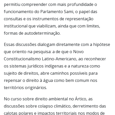
permitiu compreender com mais profundidade o
funcionamento do Parlamento Sami, o papel das
consultas e os instrumentos de representação
institucional que viabilizam, ainda que com limites,
formas de autodeterminação.
Essas discussões dialogam diretamente com a hipótese
que oriento na pesquisa: a de que o Novo
Constitucionalismo Latino-Americano, ao reconhecer
os sistemas jurídicos indígenas e a natureza como
sujeito de direitos, abre caminhos possíveis para
repensar o direito à água como bem comum nos
territórios originários.
No curso sobre direito ambiental no Ártico, as
discussões sobre colapso climático, derretimento das
calotas polares e impactos territoriais nos modos de