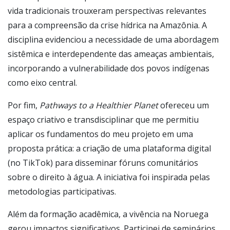
vida tradicionais trouxeram perspectivas relevantes
para a compreensão da crise hídrica na Amazônia. A
disciplina evidenciou a necessidade de uma abordagem
sistêmica e interdependente das ameaças ambientais,
incorporando a vulnerabilidade dos povos indígenas
como eixo central.
Por fim,
Pathways to a Healthier Planet
ofereceu um
espaço criativo e transdisciplinar que me permitiu
aplicar os fundamentos do meu projeto em uma
proposta prática: a criação de uma plataforma digital
(no TikTok) para disseminar fóruns comunitários
sobre o direito à água. A iniciativa foi inspirada pelas
metodologias participativas.
Além da formação acadêmica, a vivência na Noruega
gerou impactos significativos. Participei de seminários,