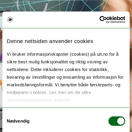
Denne nettsiden anvender cookies
Vi bruker informasjonskapsler (cookies) på uit.no for å
sikre best mulig funksjonalitet og riktig visning av
nettsidene. Dette inkluderer cookies for statistikk,
bevaring av innstillinger og innsamling av informasjon for
markedsføringsformål. Vi benytter både førsteparts- og
tredjeparts-cookies. Les mer om de ulike
informasjonskapslene nedenfor.
Samtykkevalg
Nødvendig