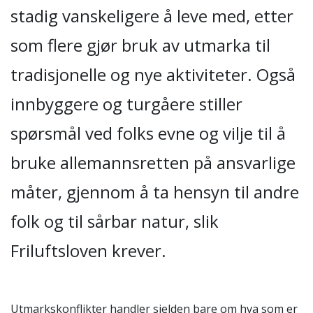
stadig vanskeligere å leve med, etter
som flere gjør bruk av utmarka til
tradisjonelle og nye aktiviteter. Også
innbyggere og turgåere stiller
spørsmål ved folks evne og vilje til å
bruke allemannsretten på ansvarlige
måter, gjennom å ta hensyn til andre
folk og til sårbar natur, slik
Friluftsloven krever.
Utmarkskonflikter handler sjelden bare om hva som er