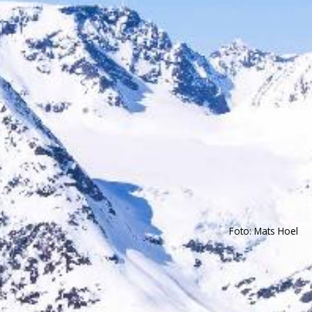
Foto: Mats Hoel