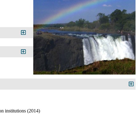
on institutions (2014)