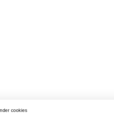
nder cookies