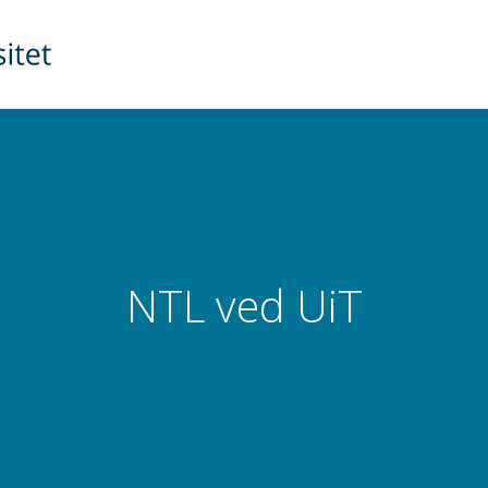
NTL ved UiT