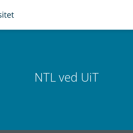
NTL ved UiT