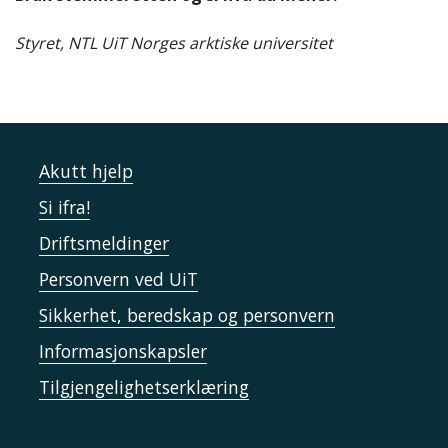
Styret, NTL UiT Norges arktiske universitet
Akutt hjelp
Si ifra!
Driftsmeldinger
Personvern ved UiT
Sikkerhet, beredskap og personvern
Informasjonskapsler
Tilgjengelighetserklæring