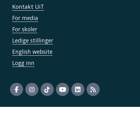
Kontakt UiT
For media
For skoler
Ledige stillinger
English website
Logg inn