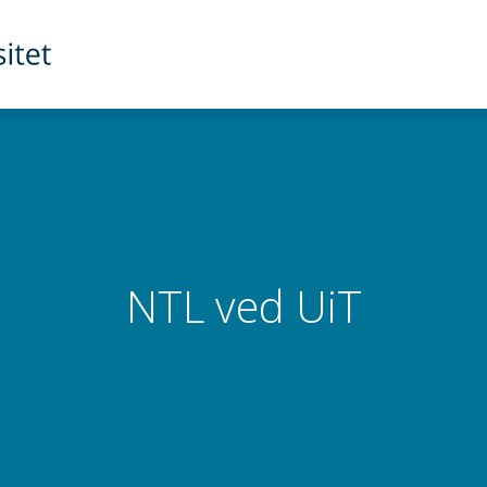
NTL ved UiT