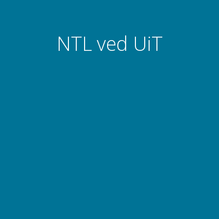
NTL ved UiT