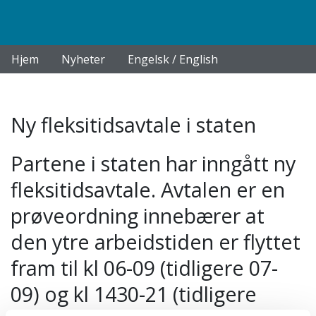
Hjem
Nyheter
Engelsk / English
Ny fleksitidsavtale i staten
Partene i staten har inngått ny
fleksitidsavtale. Avtalen er en
prøveordning innebærer at
den ytre arbeidstiden er flyttet
fram til kl 06-09 (tidligere 07-
09) og kl 1430-21 (tidligere