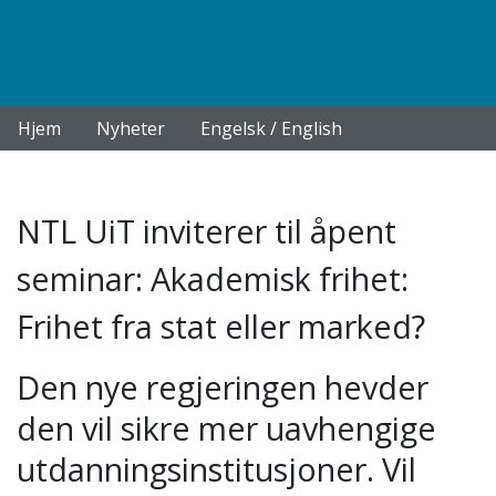
Hjem
Nyheter
Engelsk / English
NTL UiT inviterer til åpent
seminar: Akademisk frihet:
Frihet fra stat eller marked?
Den nye regjeringen hevder
den vil sikre mer uavhengige
utdanningsinstitusjoner. Vil