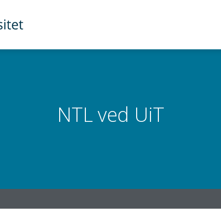
NTL ved UiT