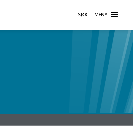
Søk
Meny