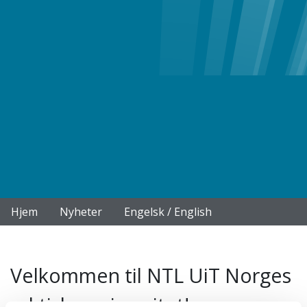
Hjem
Nyheter
Engelsk / English
Velkommen til NTL UiT Norges
arktiske universitet!