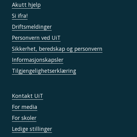
Akutt hjelp
Si ifra!
Driftsmeldinger
Personvern ved UiT
Sikkerhet, beredskap og personvern
Informasjonskapsler
Tilgjengelighetserklæring
Kontakt UiT
For media
For skoler
Ledige stillinger