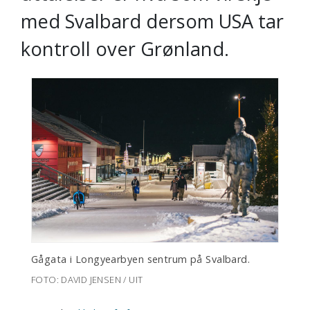
med Svalbard dersom USA tar
kontroll over Grønland.
Gågata i Longyearbyen sentrum på Svalbard.
FOTO: DAVID JENSEN / UIT