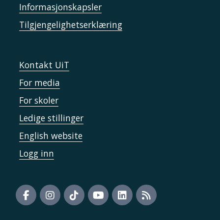
Informasjonskapsler
Tilgjengelighetserklæring
Kontakt UiT
For media
For skoler
Ledige stillinger
English website
Logg inn