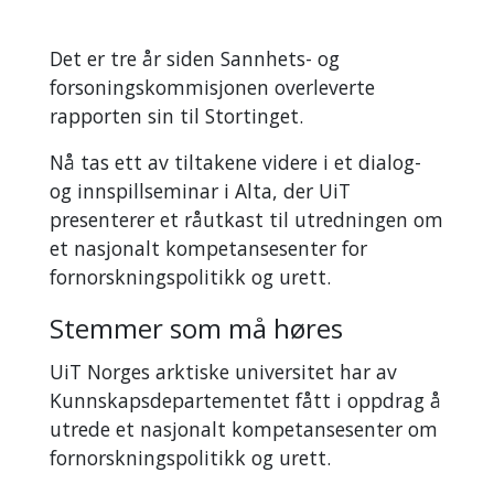
Det er tre år siden Sannhets- og
forsoningskommisjonen overleverte
rapporten sin til Stortinget.
Nå tas ett av tiltakene videre i et dialog-
og innspillseminar i Alta, der UiT
presenterer et råutkast til utredningen om
et nasjonalt kompetansesenter for
fornorskningspolitikk og urett.
Stemmer som må høres
UiT Norges arktiske universitet har av
Kunnskapsdepartementet fått i oppdrag å
utrede et nasjonalt kompetansesenter om
fornorskningspolitikk og urett.