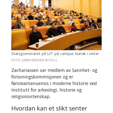
Dialogseminaret på UiT på campus Narvik i vinter
FOTO: JØRN BERGER NYVOLL
Zachariassen var medlem av Sannhet- og
forsoningskommisjonen og er
førsteamanuensis i moderne historie ved
Institutt for arkeologi, historie og
religionsvitenskap.
Hvordan kan et slikt senter