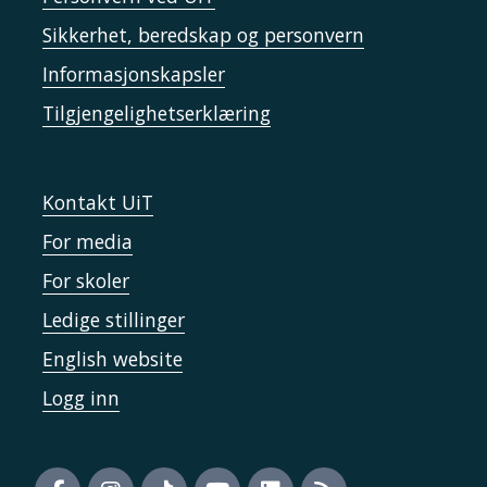
Sikkerhet, beredskap og personvern
Informasjonskapsler
Tilgjengelighetserklæring
Kontakt UiT
For media
For skoler
Ledige stillinger
English website
Logg inn