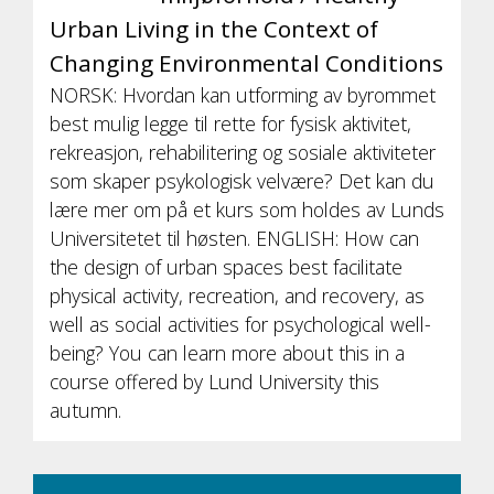
Urban Living in the Context of
Changing Environmental Conditions
NORSK: Hvordan kan utforming av byrommet
best mulig legge til rette for fysisk aktivitet,
rekreasjon, rehabilitering og sosiale aktiviteter
som skaper psykologisk velvære? Det kan du
lære mer om på et kurs som holdes av Lunds
Universitetet til høsten. ENGLISH: How can
the design of urban spaces best facilitate
physical activity, recreation, and recovery, as
well as social activities for psychological well-
being? You can learn more about this in a
course offered by Lund University this
autumn.