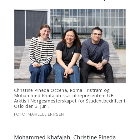
Christine Pineda Occena, Roma Tristram og
Mohammed Khafajah skal til representere UE
Arktis i Norgesmesterskapet for Studentbedrifter i
Oslo den 3. juni.
FOTO: MARIELLE ERIKSEN
Mohammed Khafajah, Christine Pineda