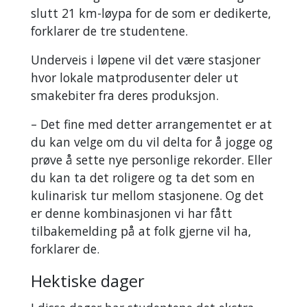
slutt 21 km-løypa for de som er dedikerte,
forklarer de tre studentene.
Underveis i løpene vil det være stasjoner
hvor lokale matprodusenter deler ut
smakebiter fra deres produksjon.
– Det fine med detter arrangementet er at
du kan velge om du vil delta for å jogge og
prøve å sette nye personlige rekorder. Eller
du kan ta det roligere og ta det som en
kulinarisk tur mellom stasjonene. Og det
er denne kombinasjonen vi har fått
tilbakemelding på at folk gjerne vil ha,
forklarer de.
Hektiske dager