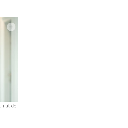
an at dei