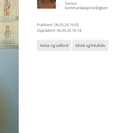
Senior
kommunikasjonsrådgiver
Publisert: 06.05.26 16:03
Oppdatert: 06.05.26 16:14
Helse og velferd
Idrett og friluftsliv