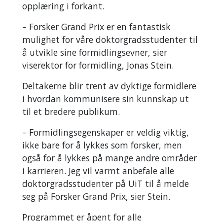
opplæring i forkant.
– Forsker Grand Prix er en fantastisk
mulighet for våre doktorgradsstudenter til
å utvikle sine formidlingsevner, sier
viserektor for formidling, Jonas Stein.
Deltakerne blir trent av dyktige formidlere
i hvordan kommunisere sin kunnskap ut
til et bredere publikum.
– Formidlingsegenskaper er veldig viktig,
ikke bare for å lykkes som forsker, men
også for å lykkes på mange andre områder
i karrieren. Jeg vil varmt anbefale alle
doktorgradsstudenter på UiT til å melde
seg på Forsker Grand Prix, sier Stein.
Programmet er åpent for alle