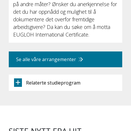
på andre måter? Ønsker du anerkjennelse for
det du har oppnådd og mulighet til å
dokumentere det overfor fremtidige
arbeidsgivere? Da kan du søke om å motta
EUGLOH International Certificate.
Se alle våre arrangementer
Relaterte studieprogram