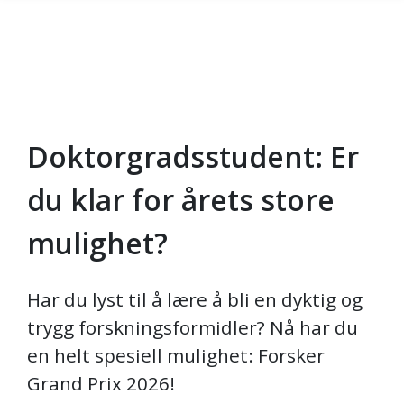
Doktorgradsstudent: Er
Gå til hovedinnhold
du klar for årets store
mulighet?
Har du lyst til å lære å bli en dyktig og
trygg forskningsformidler? Nå har du
en helt spesiell mulighet: Forsker
Grand Prix 2026!