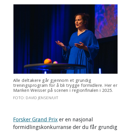
Alle deltakere går gjennom et grundig
treningsprogram for å bli trygge formidlere. Her er
Mariken Weisser på scenen i regionfinalen i 2025.
FOTO: DAVID JENSEN/UIT
Forsker Grand Prix
er en nasjonal
formidlingskonkurranse der du får grundig