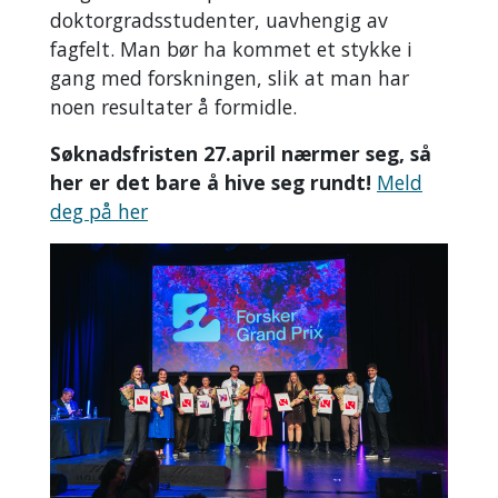
doktorgradsstudenter, uavhengig av
fagfelt. Man bør ha kommet et stykke i
gang med forskningen, slik at man har
noen resultater å formidle.
Søknadsfristen 27.april nærmer seg, så
her er det bare å hive seg rundt!
Meld
deg på her