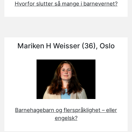
Hvorfor slutter så mange i barnevernet?
Mariken H Weisser (36), Oslo
Barnehagebarn og flerspråklighet – eller
engelsk?