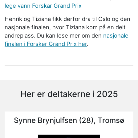
lege vann Forskar Grand Prix
Henrik og Tiziana fikk derfor dra til Oslo og den
nasjonale finalen, hvor Tiziana kom på en delt
andreplass. Du kan lese mer om den
nasjonale
finalen i Forsker Grand Prix her
.
Her er deltakerne i 2025
Synne Brynjulfsen (28), Tromsø