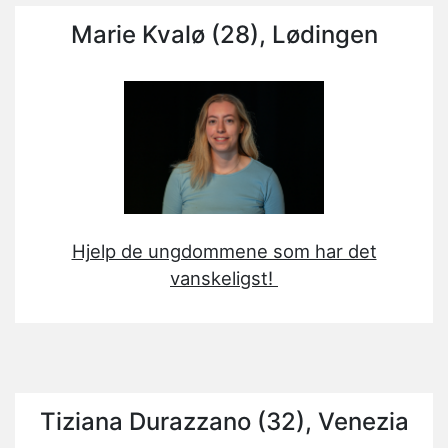
Marie Kvalø (28), Lødingen
Hjelp de ungdommene som har det
vanskeligst!
Tiziana Durazzano (32), Venezia