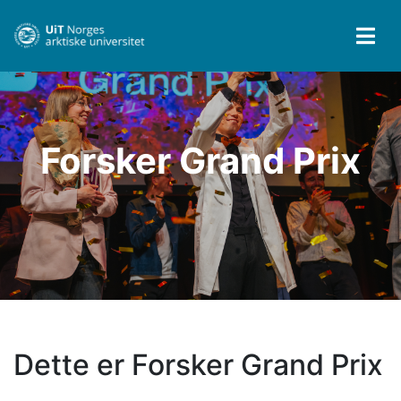
Forsker Grand Prix
Dette er Forsker Grand Prix