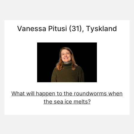
Vanessa Pitusi (31), Tyskland
What will happen to the roundworms when
the sea ice melts?