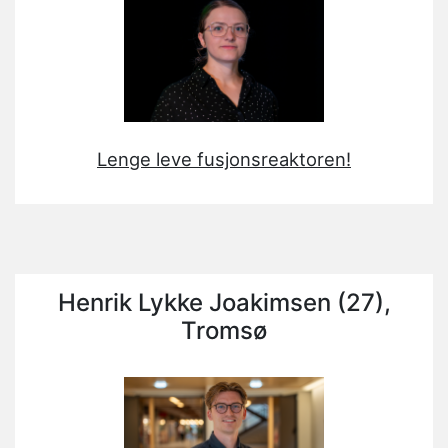
Lenge leve fusjonsreaktoren!
Henrik Lykke Joakimsen (27),
Tromsø