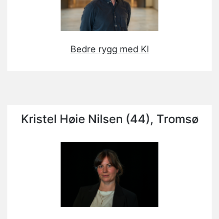
Bedre rygg med KI
Kristel Høie Nilsen (44), Tromsø