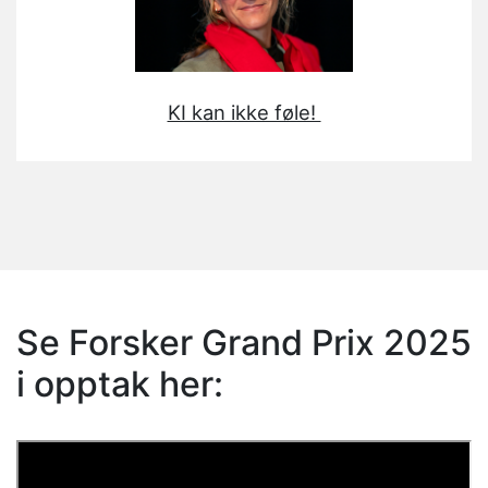
KI kan ikke føle!
Se Forsker Grand Prix 2025
i opptak her: