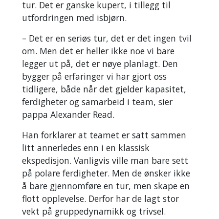
tur. Det er ganske kupert, i tillegg til
utfordringen med isbjørn.
– Det er en seriøs tur, det er det ingen tvil
om. Men det er heller ikke noe vi bare
legger ut på, det er nøye planlagt. Den
bygger på erfaringer vi har gjort oss
tidligere, både når det gjelder kapasitet,
ferdigheter og samarbeid i team, sier
pappa Alexander Read.
Han forklarer at teamet er satt sammen
litt annerledes enn i en klassisk
ekspedisjon. Vanligvis ville man bare sett
på polare ferdigheter. Men de ønsker ikke
å bare gjennomføre en tur, men skape en
flott opplevelse. Derfor har de lagt stor
vekt på gruppedynamikk og trivsel.