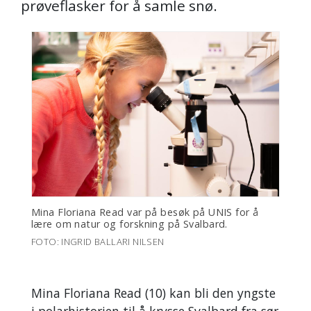
prøveflasker for å samle snø.
Mina Floriana Read var på besøk på UNIS for å
lære om natur og forskning på Svalbard.
FOTO: INGRID BALLARI NILSEN
Mina Floriana Read (10) kan bli den yngste