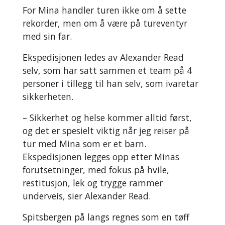
For Mina handler turen ikke om å sette
rekorder, men om å være på tureventyr
med sin far.
Ekspedisjonen ledes av Alexander Read
selv, som har satt sammen et team på 4
personer i tillegg til han selv, som ivaretar
sikkerheten.
– Sikkerhet og helse kommer alltid først,
og det er spesielt viktig når jeg reiser på
tur med Mina som er et barn.
Ekspedisjonen legges opp etter Minas
forutsetninger, med fokus på hvile,
restitusjon, lek og trygge rammer
underveis, sier Alexander Read.
Spitsbergen på langs regnes som en tøff