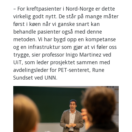
– For kreftpasienter i Nord-Norge er dette
virkelig godt nytt. De står på mange måter
først i køen når vi ganske snart kan
behandle pasienter også med denne
metoden. Vi har bygd opp en kompetanse
og en infrastruktur som gjør at vi føler oss
trygge, sier professor Inigo Martinez ved
UiT, som leder prosjektet sammen med
avdelingsleder for PET-senteret, Rune
Sundset ved UNN.