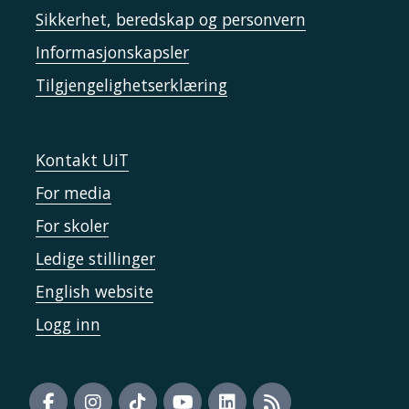
Sikkerhet, beredskap og personvern
Informasjonskapsler
Tilgjengelighetserklæring
Kontakt UiT
For media
For skoler
Ledige stillinger
English website
Logg inn