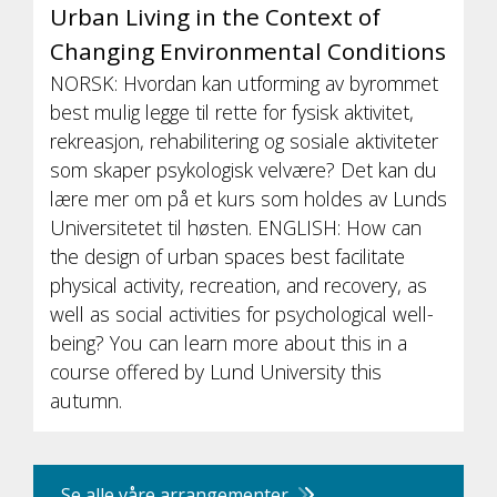
Urban Living in the Context of
Changing Environmental Conditions
NORSK: Hvordan kan utforming av byrommet
best mulig legge til rette for fysisk aktivitet,
rekreasjon, rehabilitering og sosiale aktiviteter
som skaper psykologisk velvære? Det kan du
lære mer om på et kurs som holdes av Lunds
Universitetet til høsten. ENGLISH: How can
the design of urban spaces best facilitate
physical activity, recreation, and recovery, as
well as social activities for psychological well-
being? You can learn more about this in a
course offered by Lund University this
autumn.
Se alle våre arrangementer