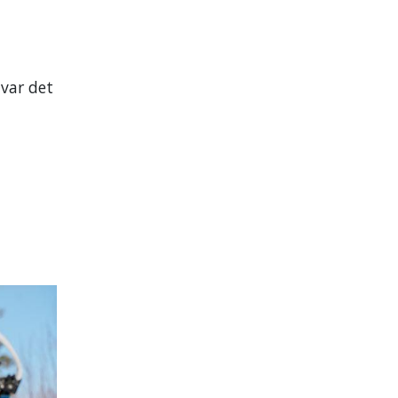
 var det