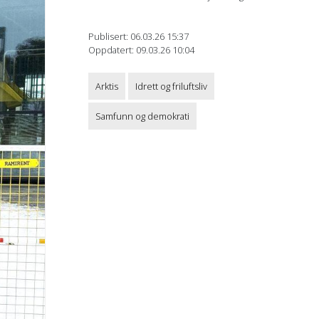
Publisert: 06.03.26 15:37
Oppdatert: 09.03.26 10:04
Arktis
Idrett og friluftsliv
Samfunn og demokrati