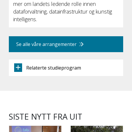
mer om landets ledende rolle innen
dataforvaltning, datainfrastruktur og kunstig
intelligens.
Se alle våre arrangementer
Relaterte studieprogram
SISTE NYTT FRA UIT