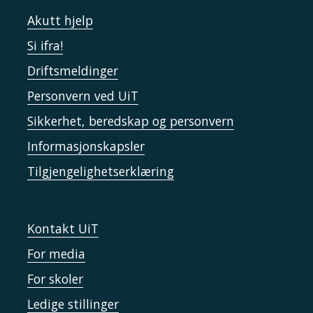
Akutt hjelp
Si ifra!
Driftsmeldinger
Personvern ved UiT
Sikkerhet, beredskap og personvern
Informasjonskapsler
Tilgjengelighetserklæring
Kontakt UiT
For media
For skoler
Ledige stillinger