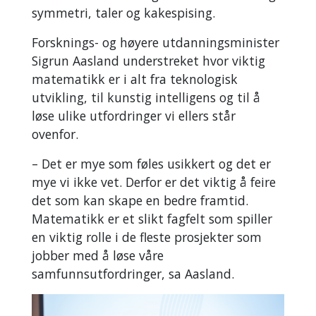
symmetri, taler og kakespising.
Forsknings- og høyere utdanningsminister
Sigrun Aasland understreket hvor viktig
matematikk er i alt fra teknologisk
utvikling, til kunstig intelligens og til å
løse ulike utfordringer vi ellers står
ovenfor.
– Det er mye som føles usikkert og det er
mye vi ikke vet. Derfor er det viktig å feire
det som kan skape en bedre framtid.
Matematikk er et slikt fagfelt som spiller
en viktig rolle i de fleste prosjekter som
jobber med å løse våre
samfunnsutfordringer, sa Aasland.