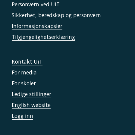
Personvern ved UiT
Sikkerhet, beredskap og personvern
Informasjonskapsler
Tilgjengelighetserklæring
Kontakt UiT
For media
For skoler
Ledige stillinger
English website
Logg inn