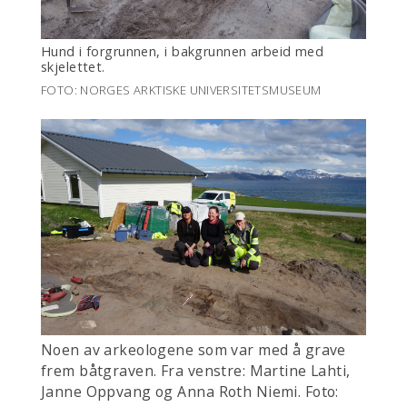
Hund i forgrunnen, i bakgrunnen arbeid med
skjelettet.
FOTO: NORGES ARKTISKE UNIVERSITETSMUSEUM
Noen av arkeologene som var med å grave
frem båtgraven. Fra venstre: Martine Lahti,
Janne Oppvang og Anna Roth Niemi. Foto: