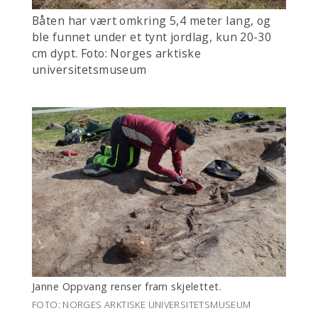
Båten har vært omkring 5,4 meter lang, og
ble funnet under et tynt jordlag, kun 20-30
cm dypt. Foto: Norges arktiske
universitetsmuseum
Janne Oppvang renser fram skjelettet.
FOTO: NORGES ARKTISKE UNIVERSITETSMUSEUM