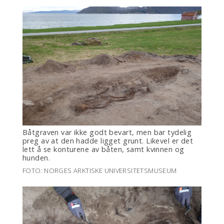
Båtgraven var ikke godt bevart, men bar tydelig
preg av at den hadde ligget grunt. Likevel er det
lett å se konturene av båten, samt kvinnen og
hunden.
FOTO: NORGES ARKTISKE UNIVERSITETSMUSEUM