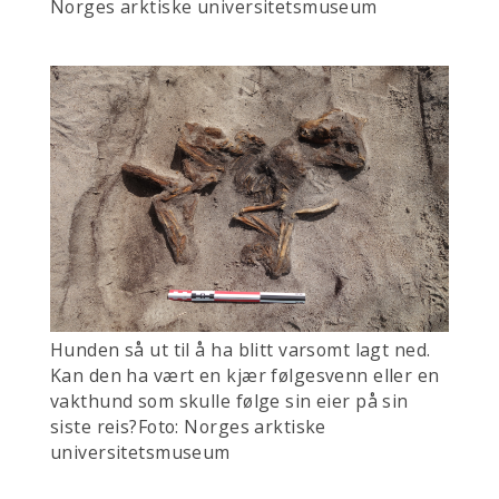
Norges arktiske universitetsmuseum
Hunden så ut til å ha blitt varsomt lagt ned.
Kan den ha vært en kjær følgesvenn eller en
vakthund som skulle følge sin eier på sin
siste reis?Foto: Norges arktiske
universitetsmuseum