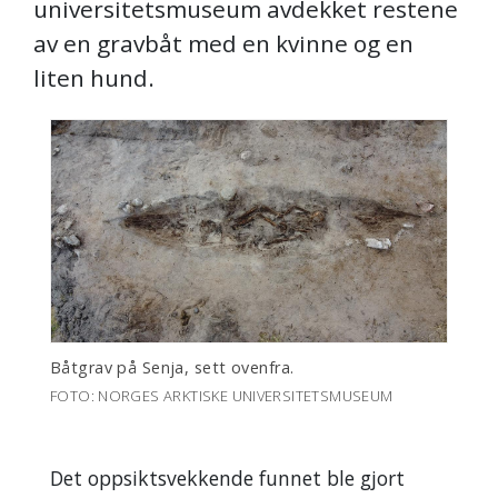
universitetsmuseum avdekket restene
av en gravbåt med en kvinne og en
liten hund.
Båtgrav på Senja, sett ovenfra.
FOTO: NORGES ARKTISKE UNIVERSITETSMUSEUM
Det oppsiktsvekkende funnet ble gjort