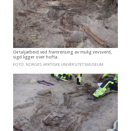
Detaljarbeid ved framrensing av mulig vevsverd,
sigd ligger over hofta.
FOTO: NORGES ARKTISKE UNIVERSITETSMUSEUM