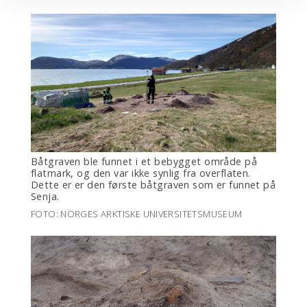
Båtgraven ble funnet i et bebygget område på
flatmark, og den var ikke synlig fra overflaten.
Dette er er den første båtgraven som er funnet på
Senja.
FOTO: NORGES ARKTISKE UNIVERSITETSMUSEUM