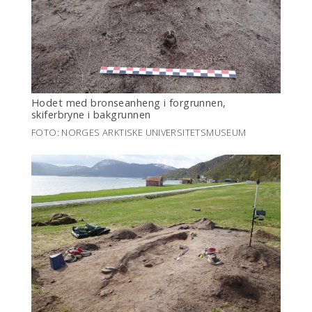
Hodet med bronseanheng i forgrunnen,
skiferbryne i bakgrunnen
FOTO: NORGES ARKTISKE UNIVERSITETSMUSEUM