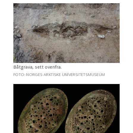
Båtgrava, sett ovenfra.
FOTO: NORGES ARKTISKE UNIVERSITETSMUSEUM