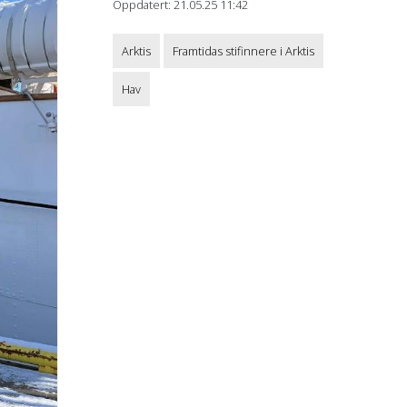
Oppdatert: 21.05.25 11:42
Arktis
Framtidas stifinnere i Arktis
Hav