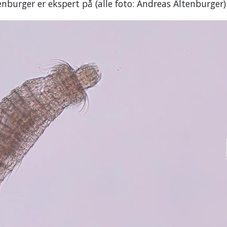
nburger er ekspert på (alle foto: Andreas Altenburger)