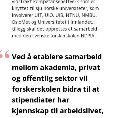
vidstrakt kompetansenettverk som er
knyttet til sju norske universiteter, som
involverer UiT, UiO, UiB, NTNU, NMBU,
OsloMet og Universitetet i Innlandet. I
tillegg skal det opprettes et samarbeid
med den svenske forskerskolen NDPIA.
Ved å etablere samarbeid
mellom akademia, privat
og offentlig sektor vil
forskerskolen bidra til at
stipendiater har
kjennskap til arbeidslivet,