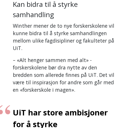
Kan bidra til å styrke
samhandling
Winther mener de to nye forskerskolene vil
kunne bidra til å styrke samhandlingen
mellom ulike fagdisipliner og fakulteter på
UiT.
– «Alt henger sammen med alt» -
forskerskolene bør dra nytte av den
bredden som allerede finnes på UiT. Det vil
være til inspirasjon for andre som går med
en «forskerskole i magen».
UiT har store ambisjoner
for å styrke