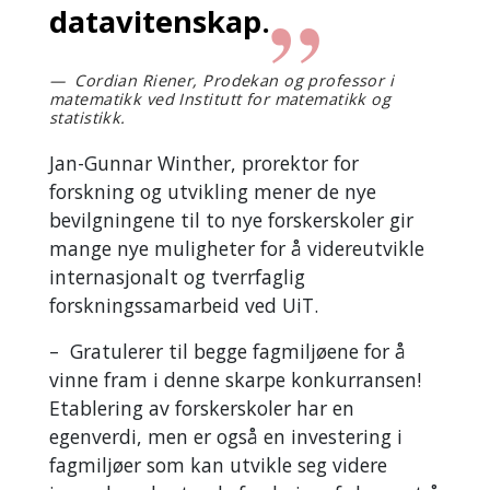
datavitenskap.
Cordian Riener, Prodekan og professor i
matematikk ved Institutt for matematikk og
statistikk.
Jan-Gunnar Winther, prorektor for
forskning og utvikling mener de nye
bevilgningene til to nye forskerskoler gir
mange nye muligheter for å videreutvikle
internasjonalt og tverrfaglig
forskningssamarbeid ved UiT.
– Gratulerer til begge fagmiljøene for å
vinne fram i denne skarpe konkurransen!
Etablering av forskerskoler har en
egenverdi, men er også en investering i
fagmiljøer som kan utvikle seg videre