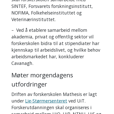
SINTEF, Forsvarets forskningsinstitutt,
NOFIMA, Folkehelseinstituttet og
Veterinærinstituttet.
– Ved å etablere samarbeid mellom
akademia, privat og offentlig sektor vil
forskerskolen bidra til at stipendiater har
kjennskap til arbeidslivet, og hvilke behov
arbeidsmarkedet har, konkluderer
Cavanagh.
Møter morgendagens
utfordringer
Driften av forskerskolen Mathesis er lagt
under
Lie-Størmersenteret
ved UiT.
Forskerutdanningen skal organiseres i