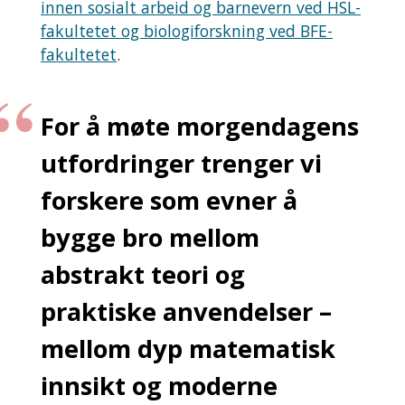
innen sosialt arbeid og barnevern ved HSL-
fakultetet og biologiforskning ved BFE-
fakultetet
.
For å møte morgendagens
utfordringer trenger vi
forskere som evner å
bygge bro mellom
abstrakt teori og
praktiske anvendelser –
mellom dyp matematisk
innsikt og moderne