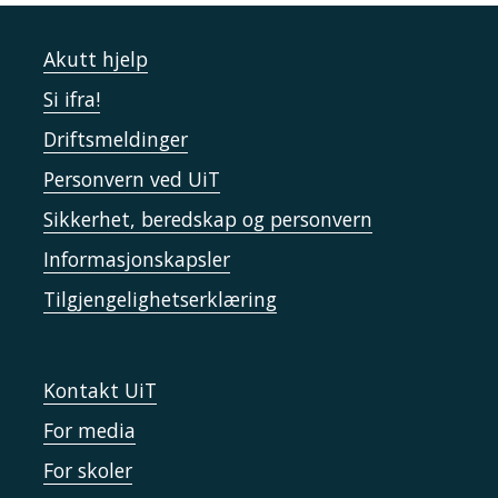
Akutt hjelp
Si ifra!
Driftsmeldinger
Personvern ved UiT
Sikkerhet, beredskap og personvern
Informasjonskapsler
Tilgjengelighetserklæring
Kontakt UiT
For media
For skoler