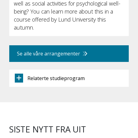
well as social activities for psychological well-
being? You can learn more about this in a
course offered by Lund University this
autumn.
Se alle våre arrangementer
Relaterte studieprogram
SISTE NYTT FRA UIT