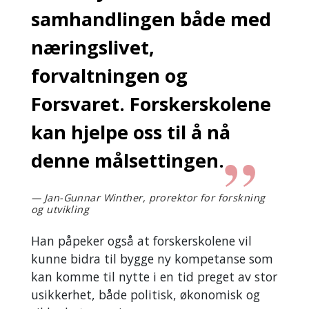
samhandlingen både med
næringslivet,
forvaltningen og
Forsvaret. Forskerskolene
kan hjelpe oss til å nå
denne målsettingen.
Jan-Gunnar Winther, prorektor for forskning
og utvikling
Han påpeker også at forskerskolene vil
kunne bidra til bygge ny kompetanse som
kan komme til nytte i en tid preget av stor
usikkerhet, både politisk, økonomisk og