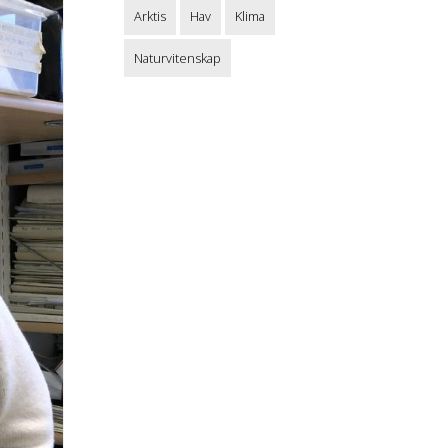
Arktis
Hav
Klima
Naturvitenskap