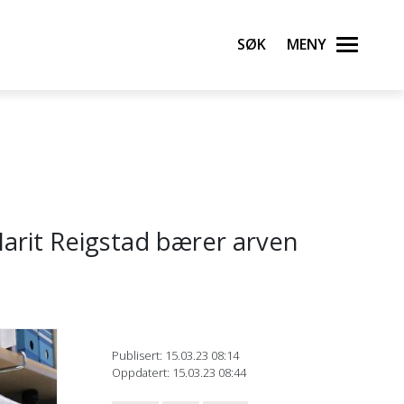
Søk
Meny
Marit Reigstad bærer arven
Publisert: 15.03.23 08:14
Oppdatert: 15.03.23 08:44