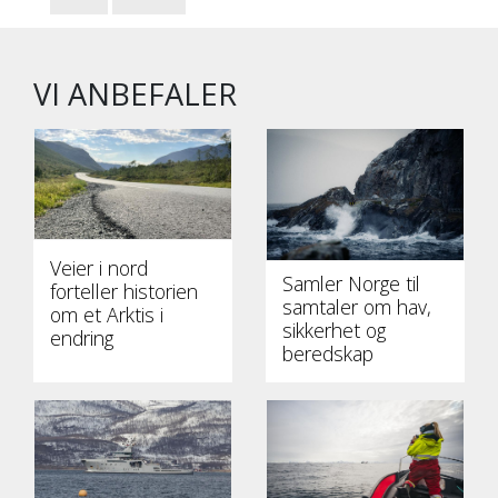
VI ANBEFALER
Veier i nord
Samler Norge til
forteller historien
samtaler om hav,
om et Arktis i
sikkerhet og
endring
beredskap