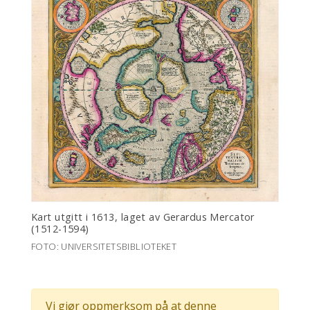
Kart utgitt i 1613, laget av Gerardus Mercator
(1512-1594)
FOTO: UNIVERSITETSBIBLIOTEKET
Vi gjør oppmerksom på at denne