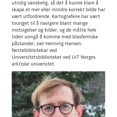
utrolig vanskelig, så det å kunne klare å
skape et mer eller mindre korrekt bilde har
vært utfordrende. Kartografene har vært
tvunget til å navigere blant mange
motsigelser og kilder, og de måtte hele
tiden unngå å komme med blasfemiske
påstander, sier Henning Hansen,
førstebibliotekar ved
Universitetsbiblioteket ved UiT Norges
arktiske universitet.