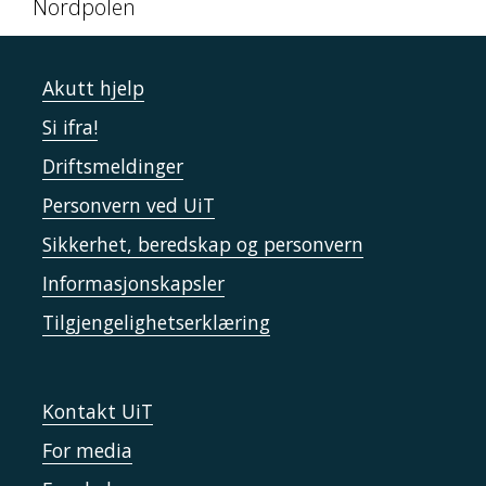
Nordpolen
Akutt hjelp
Si ifra!
Driftsmeldinger
Personvern ved UiT
Sikkerhet, beredskap og personvern
Informasjonskapsler
Tilgjengelighetserklæring
Kontakt UiT
For media