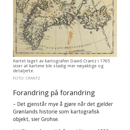
Kartet laget av kartografen David Crantz i 1765
viser at kartene ble stadig mer nøyaktige og
detaljerte.
FOTO: CRANTZ
Forandring på forandring
– Det gjenstår mye å gjøre når det gjelder
Grønlands historie som kartografisk
objekt, sier Grohse.