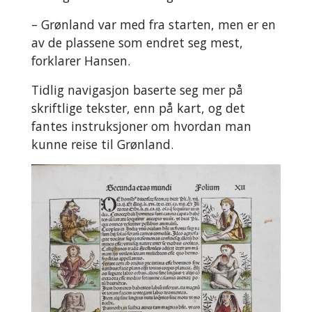
– Grønland var med fra starten, men er en
av de plassene som endret seg mest,
forklarer Hansen.
Tidlig navigasjon baserte seg mer på
skriftlige tekster, enn på kart, og det
fantes instruksjoner om hvordan man
kunne reise til Grønland.