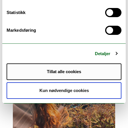
Statistikk
Markedsføring
Detaljer
Tillat alle cookies
Kun nødvendige cookies