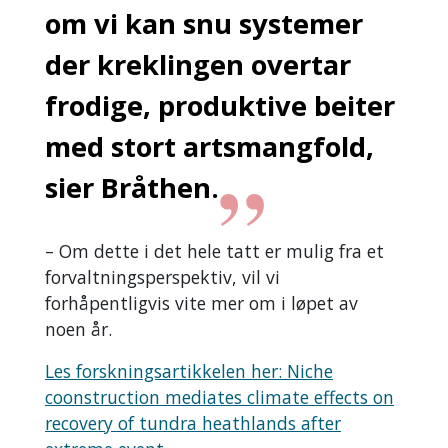
om vi kan snu systemer
der kreklingen overtar
frodige, produktive beiter
med stort artsmangfold,
sier Bråthen.
– Om dette i det hele tatt er mulig fra et
forvaltningsperspektiv, vil vi
forhåpentligvis vite mer om i løpet av
noen år.
Les forskningsartikkelen her: Niche
coonstruction mediates climate effects on
recovery of tundra heathlands after