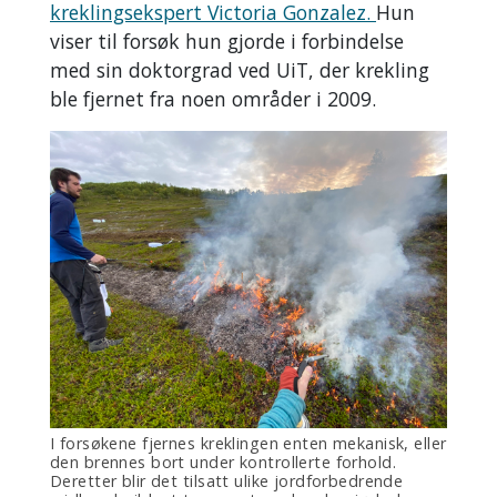
kreklingsekspert Victoria Gonzalez.
Hun
viser til forsøk hun gjorde i forbindelse
med sin doktorgrad ved UiT, der krekling
ble fjernet fra noen områder i 2009.
I forsøkene fjernes kreklingen enten mekanisk, eller
den brennes bort under kontrollerte forhold.
Deretter blir det tilsatt ulike jordforbedrende