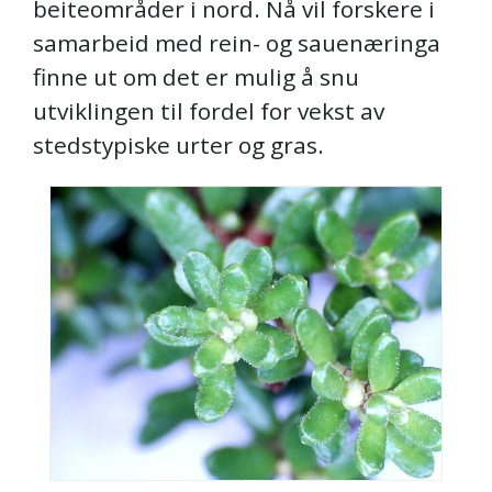
beiteområder i nord. Nå vil forskere i
samarbeid med rein- og sauenæringa
finne ut om det er mulig å snu
utviklingen til fordel for vekst av
stedstypiske urter og gras.