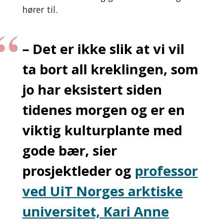
hører til.
– Det er ikke slik at vi vil
ta bort all kreklingen, som
jo har eksistert siden
tidenes morgen og er en
viktig kulturplante med
gode bær, sier
prosjektleder og
professor
ved UiT Norges arktiske
universitet, Kari Anne