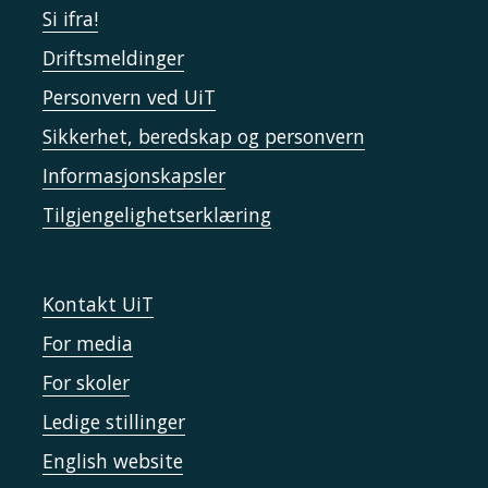
Si ifra!
Driftsmeldinger
Personvern ved UiT
Sikkerhet, beredskap og personvern
Informasjonskapsler
Tilgjengelighetserklæring
Kontakt UiT
For media
For skoler
Ledige stillinger
English website