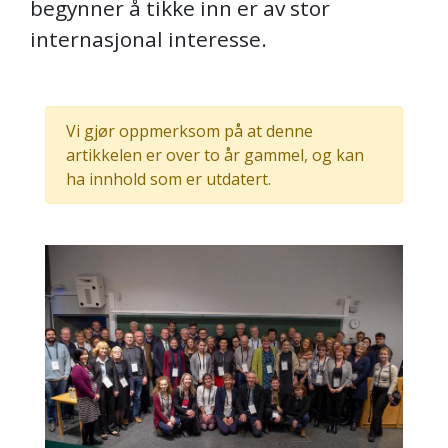
begynner å tikke inn er av stor
internasjonal interesse.
Vi gjør oppmerksom på at denne
artikkelen er over to år gammel, og kan
ha innhold som er utdatert.