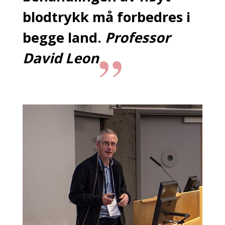
blodtrykk må forbedres i
begge land.
Professor
David Leon