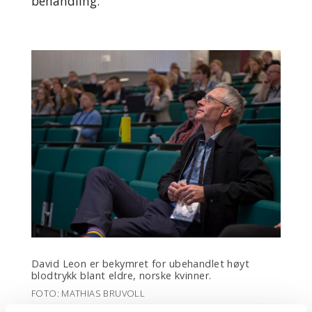
behandling.
David Leon er bekymret for ubehandlet høyt
blodtrykk blant eldre, norske kvinner.
FOTO: MATHIAS BRUVOLL