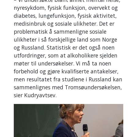
nyresykdom, fysisk funksjon, overvekt og
diabetes, lungefunksjon, fysisk aktivitet,
medisinbruk og sosiale ulikheter. Det er
problematisk å sammenligne sosiale
ulikheter i så forskjellige land som Norge
og Russland. Statistisk er det også noen
utfordringer, som at alkoholikere sjelden
møter til undersøkelser. Vi må ta noen
forbehold og gjøre kvalifiserte antakelser,
men resultatet fra studiene i Russland kan
sammenlignes med Tromsøundersøkelsen,
sier Kudryavtsev.