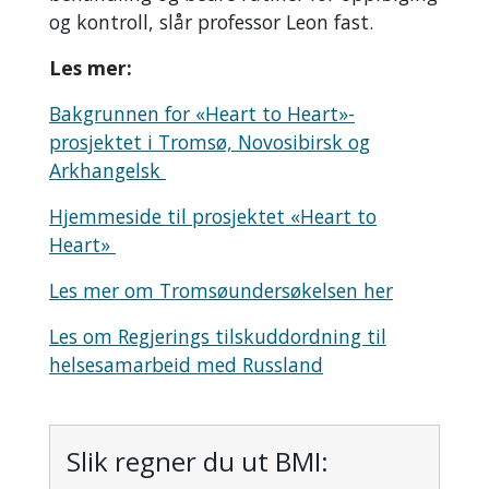
og kontroll, slår professor Leon fast.
Les mer:
Bakgrunnen for «Heart to Heart»-
prosjektet i Tromsø, Novosibirsk og
Arkhangelsk
Hjemmeside til prosjektet «Heart to
Heart»
Les mer om Tromsøundersøkelsen her
Les om Regjerings tilskuddordning til
helsesamarbeid med Russland
Slik regner du ut BMI: