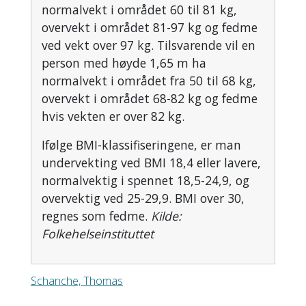
normalvekt i området 60 til 81 kg,
overvekt i området 81-97 kg og fedme
ved vekt over 97 kg. Tilsvarende vil en
person med høyde 1,65 m ha
normalvekt i området fra 50 til 68 kg,
overvekt i området 68-82 kg og fedme
hvis vekten er over 82 kg.
Ifølge BMI-klassifiseringene, er man
undervekting ved BMI 18,4 eller lavere,
normalvektig i spennet 18,5-24,9, og
overvektig ved 25-29,9. BMI over 30,
regnes som fedme.
Kilde:
Folkehelseinstituttet
Schanche, Thomas