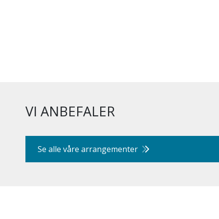
VI ANBEFALER
Se alle våre arrangementer