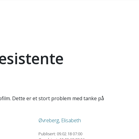
esistente
ofilm. Dette er et stort problem med tanke på
Øvreberg, Elisabeth
Publisert: 09.02.18 07:00