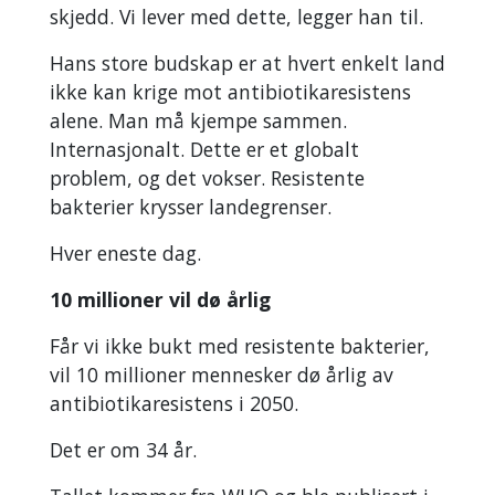
skjedd. Vi lever med dette, legger han til.
Hans store budskap er at hvert enkelt land
ikke kan krige mot antibiotikaresistens
alene. Man må kjempe sammen.
Internasjonalt. Dette er et globalt
problem, og det vokser. Resistente
bakterier krysser landegrenser.
Hver eneste dag.
10 millioner vil dø årlig
Får vi ikke bukt med resistente bakterier,
vil 10 millioner mennesker dø årlig av
antibiotikaresistens i 2050.
Det er om 34 år.