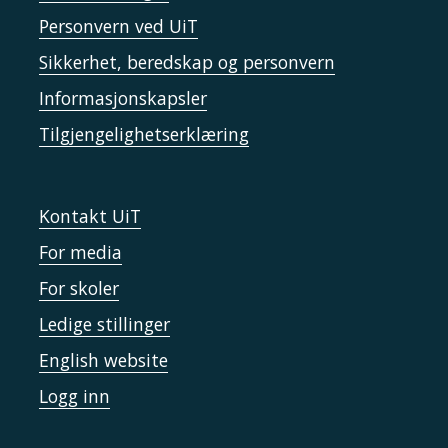
Personvern ved UiT
Sikkerhet, beredskap og personvern
Informasjonskapsler
Tilgjengelighetserklæring
Kontakt UiT
For media
For skoler
Ledige stillinger
English website
Logg inn