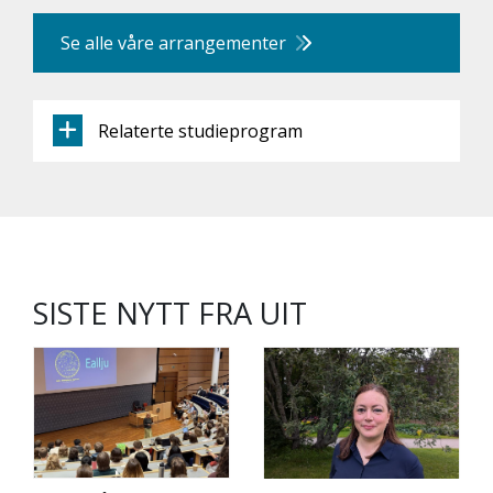
Se alle våre arrangementer
Relaterte studieprogram
SISTE NYTT FRA UIT