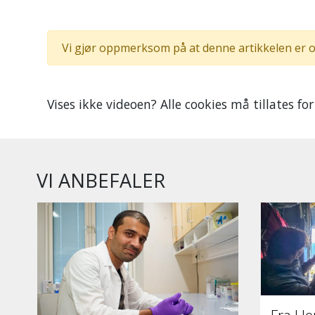
Vi gjør oppmerksom på at denne artikkelen er o
Vises ikke videoen? Alle cookies må tillates for
VI ANBEFALER