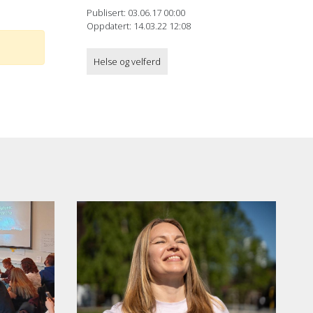
Publisert: 03.06.17 00:00
Oppdatert: 14.03.22 12:08
Helse og velferd