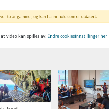
ver to år gammel, og kan ha innhold som er utdatert.
 at video kan spilles av:
Endre cookiesinnstillinger her