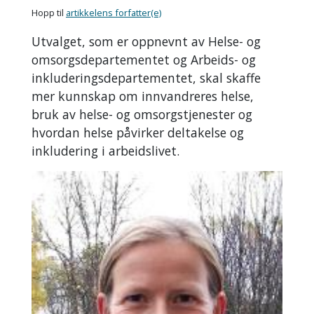
Hopp til
artikkelens forfatter(e)
Utvalget, som er oppnevnt av Helse- og
omsorgsdepartementet og Arbeids- og
inkluderingsdepartementet, skal skaffe
mer kunnskap om innvandreres helse,
bruk av helse- og omsorgstjenester og
hvordan helse påvirker deltakelse og
inkludering i arbeidslivet.