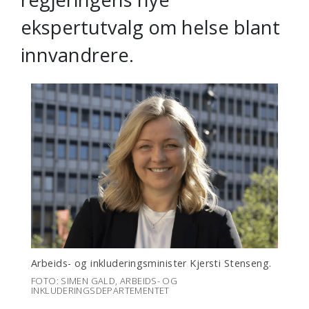
ekspertutvalg om helse blant
innvandrere.
Arbeids- og inkluderingsminister Kjersti Stenseng.
FOTO: SIMEN GALD, ARBEIDS- OG
INKLUDERINGSDEPARTEMENTET