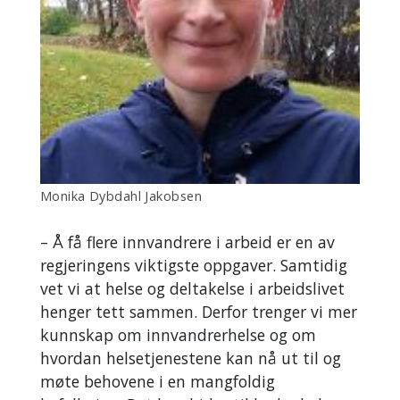
Monika Dybdahl Jakobsen
– Å få flere innvandrere i arbeid er en av
regjeringens viktigste oppgaver. Samtidig
vet vi at helse og deltakelse i arbeidslivet
henger tett sammen. Derfor trenger vi mer
kunnskap om innvandrerhelse og om
hvordan helsetjenestene kan nå ut til og
møte behovene i en mangfoldig