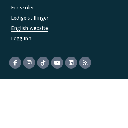
For skoler
Ledige stillinger
English website
Logg inn