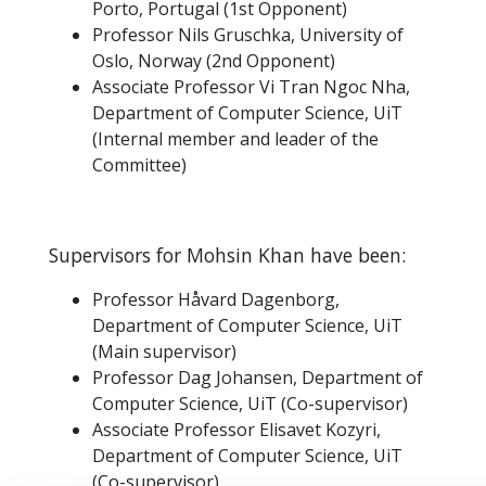
Porto, Portugal (1st Opponent)
Professor Nils Gruschka, University of
Oslo, Norway (2nd Opponent)
Associate Professor Vi Tran Ngoc Nha,
Department of Computer Science, UiT
(Internal member and leader of the
Committee)
Supervisors for Mohsin Khan have been:
Professor Håvard Dagenborg,
Department of Computer Science, UiT
(Main supervisor)
Professor Dag Johansen, Department of
Computer Science, UiT (Co-supervisor)
Associate Professor Elisavet Kozyri,
Department of Computer Science, UiT
(Co-supervisor)