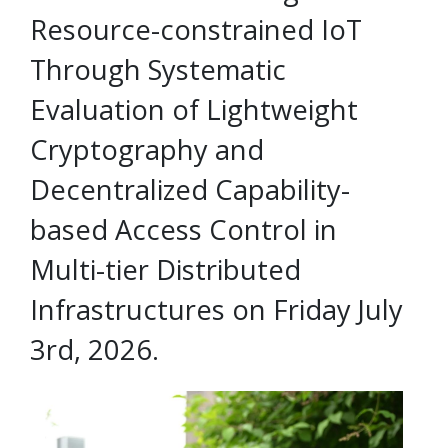
Resource-constrained IoT
Through Systematic
Evaluation of Lightweight
Cryptography and
Decentralized Capability-
based Access Control in
Multi-tier Distributed
Infrastructures on Friday July
3rd, 2026.