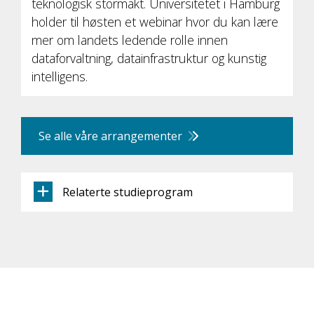
teknologisk stormakt. Universitetet i Hamburg
holder til høsten et webinar hvor du kan lære
mer om landets ledende rolle innen
dataforvaltning, datainfrastruktur og kunstig
intelligens.
Se alle våre arrangementer
Relaterte studieprogram