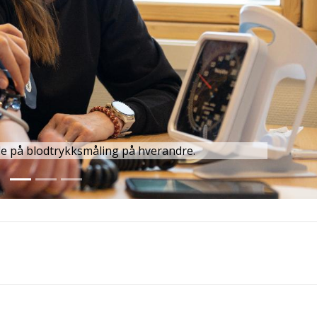
e på blodtrykksmåling på hverandre.