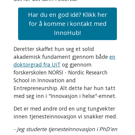
Har du en god idé? Klikk her
for å komme i kontakt med
InnoHub!
Deretter skaffet hun seg et solid
akademisk fundament gjennom både
en
doktorgrad fra UiT
og gjennom
forskerskolen NORSI - Nordic Research
School in Innovation and
Entrepreneurship. Alt dette har hun tatt
med seg inn i "Innovasjon i helse"-emnet.
Det er med andre ord en ung tungvekter
innen tjenesteinnovasjon vi snakker med.
- Jeg studerte tjenesteinnovasjon i PhD'en