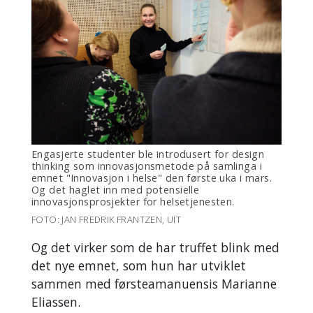
Engasjerte studenter ble introdusert for design
thinking som innovasjonsmetode på samlinga i
emnet "Innovasjon i helse" den første uka i mars.
Og det haglet inn med potensielle
innovasjonsprosjekter for helsetjenesten.
FOTO: JAN FREDRIK FRANTZEN, UIT
Og det virker som de har truffet blink med
det nye emnet, som hun har utviklet
sammen med førsteamanuensis Marianne
Eliassen.