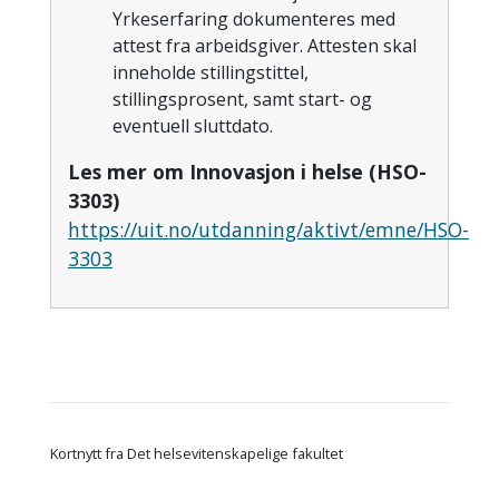
Yrkeserfaring dokumenteres med
attest fra arbeidsgiver. Attesten skal
inneholde stillingstittel,
stillingsprosent, samt start- og
eventuell sluttdato.
Les mer om Innovasjon i helse (HSO-
3303)
https://uit.no/utdanning/aktivt/emne/HSO-
3303
Kortnytt fra Det helsevitenskapelige fakultet