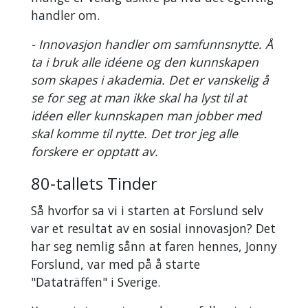
handler om.
- Innovasjon handler om samfunnsnytte. Å
ta i bruk alle idéene og den kunnskapen
som skapes i akademia. Det er vanskelig å
se for seg at man ikke skal ha lyst til at
idéen eller kunnskapen man jobber med
skal komme til nytte. Det tror jeg alle
forskere er opptatt av.
80-tallets Tinder
Så hvorfor sa vi i starten at Forslund selv
var et resultat av en sosial innovasjon? Det
har seg nemlig sånn at faren hennes, Jonny
Forslund, var med på å starte
"Dataträffen" i Sverige.