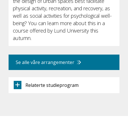
the design of urban spaces best facilitate
physical activity, recreation, and recovery, as
well as social activities for psychological well-
being? You can learn more about this in a
course offered by Lund University this
autumn.
Se alle våre arrangementer
Relaterte studieprogram