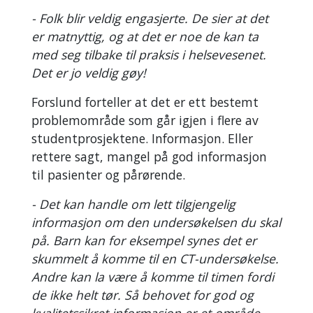
- Folk blir veldig engasjerte. De sier at det
er matnyttig, og at det er noe de kan ta
med seg tilbake til praksis i helsevesenet.
Det er jo veldig gøy!
Forslund forteller at det er ett bestemt
problemområde som går igjen i flere av
studentprosjektene. Informasjon. Eller
rettere sagt, mangel på god informasjon
til pasienter og pårørende.
- Det kan handle om lett tilgjengelig
informasjon om den undersøkelsen du skal
på. Barn kan for eksempel synes det er
skummelt å komme til en CT-undersøkelse.
Andre kan la være å komme til timen fordi
de ikke helt tør. Så behovet for god og