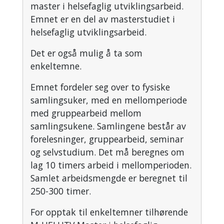
master i helsefaglig utviklingsarbeid.
Emnet er en del av masterstudiet i
helsefaglig utviklingsarbeid.
Det er også mulig å ta som
enkeltemne.
Emnet fordeler seg over to fysiske
samlingsuker, med en mellomperiode
med gruppearbeid mellom
samlingsukene. Samlingene består av
forelesninger, gruppearbeid, seminar
og selvstudium. Det må beregnes om
lag 10 timers arbeid i mellomperioden.
Samlet arbeidsmengde er beregnet til
250-300 timer.
For opptak til enkeltemner tilhørende