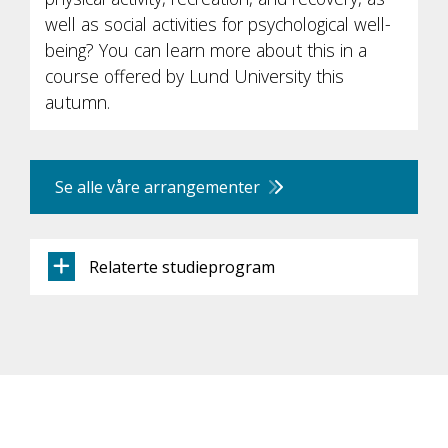
well as social activities for psychological well-
being? You can learn more about this in a
course offered by Lund University this
autumn.
Se alle våre arrangementer
Relaterte studieprogram