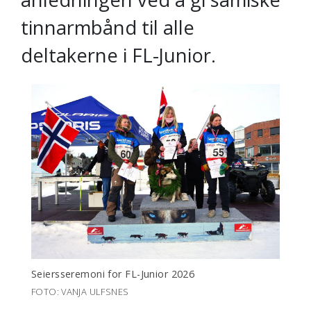
tinnarmbånd til alle
deltakerne i FL-Junior.
Seiersseremoni for FL-Junior 2026
FOTO: VANJA ULFSNES