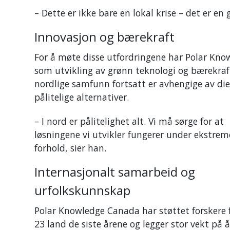
– Dette er ikke bare en lokal krise – det er en
Innovasjon og bærekraft
For å møte disse utfordringene har Polar Kno
som utvikling av grønn teknologi og bærekraf
nordlige samfunn fortsatt er avhengige av die
pålitelige alternativer.
– I nord er pålitelighet alt. Vi må sørge for at
løsningene vi utvikler fungerer under ekstrem
forhold, sier han.
Internasjonalt samarbeid og
urfolkskunnskap
Polar Knowledge Canada har støttet forskere 
23 land de siste årene og legger stor vekt på å