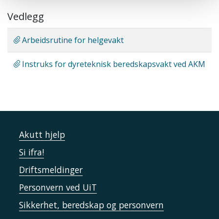
Vedlegg
Arbeidsrutine for helgevakt
Instruks for dyreteknisk beredskapsvakt ved AKM
Akutt hjelp
Si ifra!
Driftsmeldinger
Personvern ved UiT
Sikkerhet, beredskap og personvern