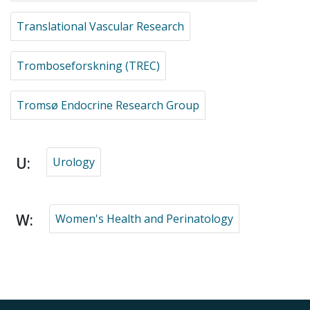
Translational Vascular Research
Tromboseforskning (TREC)
Tromsø Endocrine Research Group
U:
Urology
W:
Women's Health and Perinatology