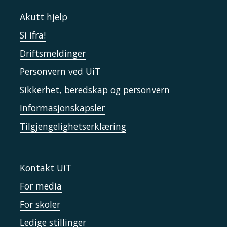
Akutt hjelp
Si ifra!
Driftsmeldinger
Personvern ved UiT
Sikkerhet, beredskap og personvern
Informasjonskapsler
Tilgjengelighetserklæring
Kontakt UiT
For media
For skoler
Ledige stillinger