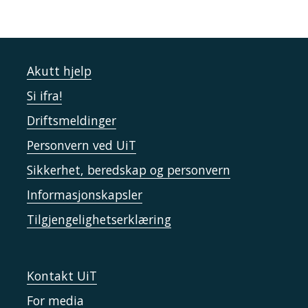
Akutt hjelp
Si ifra!
Driftsmeldinger
Personvern ved UiT
Sikkerhet, beredskap og personvern
Informasjonskapsler
Tilgjengelighetserklæring
Kontakt UiT
For media