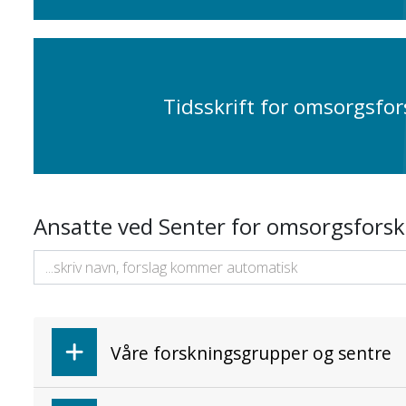
Tidsskrift for omsorgsfo
Ansatte ved Senter for omsorgsforsk
Våre forskningsgrupper og sentre