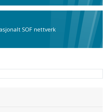
asjonalt SOF nettverk