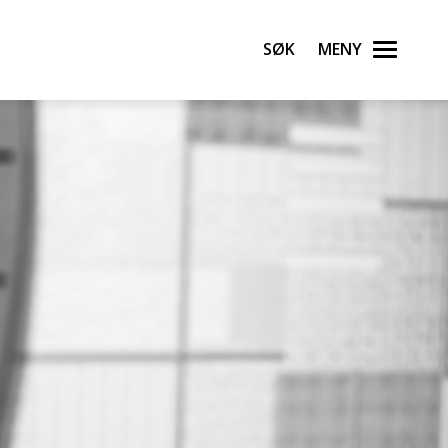
Søk
Meny