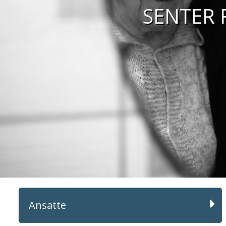
SENTER
Ansatte