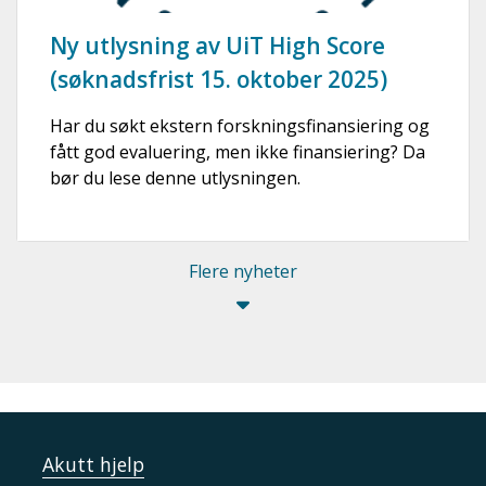
Ny utlysning av UiT High Score
(søknadsfrist 15. oktober 2025)
Har du søkt ekstern forskningsfinansiering og
fått god evaluering, men ikke finansiering? Da
bør du lese denne utlysningen.
Flere nyheter
Akutt hjelp