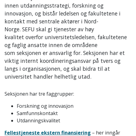
innen utdanningsstrategi, forskning og
innovasjon, og bistår ledelsen og fakultetene i
kontakt med sentrale aktører i Nord-
Norge. SEFU skal gi tjenester av høy
kvalitet overfor universitetsledelsen, fakultetene
og faglig ansatte innen de områdene
som seksjonen er ansvarlig for. Seksjonen har et
viktig internt koordineringsansvar på tvers og
langs i organisasjonen, og skal bidra til at
universitet handler helhetlig utad.
Seksjonen har tre faggrupper:
Forskning og innovasjon
Samfunnskontakt
Utdanningskvalitet
Fellestjeneste ekstern finansiering
– her inngår