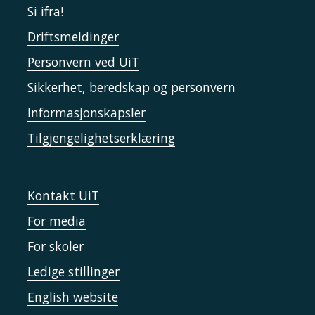
Si ifra!
Driftsmeldinger
Personvern ved UiT
Sikkerhet, beredskap og personvern
Informasjonskapsler
Tilgjengelighetserklæring
Kontakt UiT
For media
For skoler
Ledige stillinger
English website