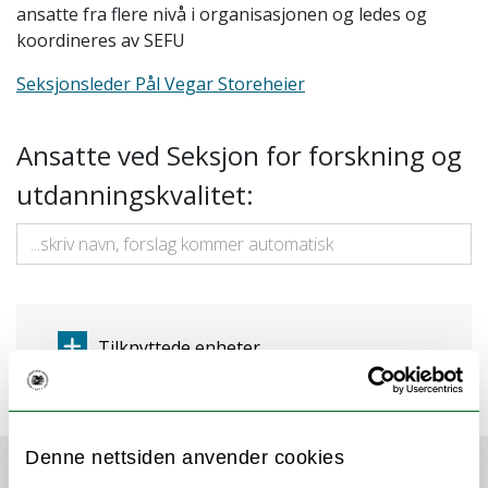
ansatte fra flere nivå i organisasjonen og ledes og
koordineres av SEFU
Seksjonsleder Pål Vegar Storeheier
Ansatte ved Seksjon for forskning og
utdanningskvalitet:
Tilknyttede enheter
Denne nettsiden anvender cookies